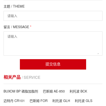
主题 / THEME
留言 / MESSAGE
*
提交信息
相关产品
/ SERVICE
BUXOM BP 磷脂加脂剂
巴斯姆 AE-850
利托波 BCK
迈特丹 CR101
巴斯姆 FOR
利托波 GLH
利托波 GLS